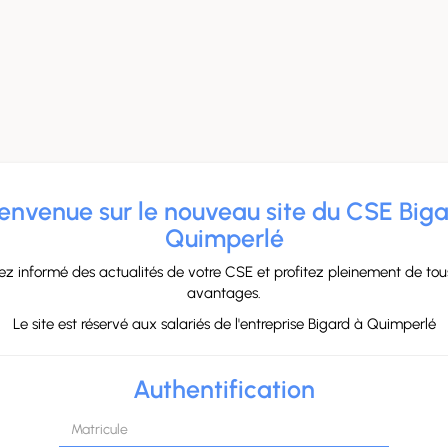
envenue sur le nouveau site du CSE Big
Quimperlé
ez informé des actualités de votre CSE et profitez pleinement de tou
avantages.
Le site est réservé aux salariés de l'entreprise Bigard à Quimperlé
Authentification